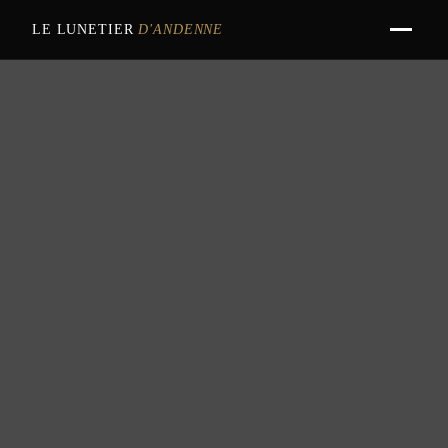
LE LUNETIER
D'ANDENNE