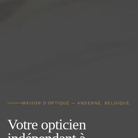
MAISON D'OPTIQUE — ANDENNE, BELGIQUE
Votre opticien